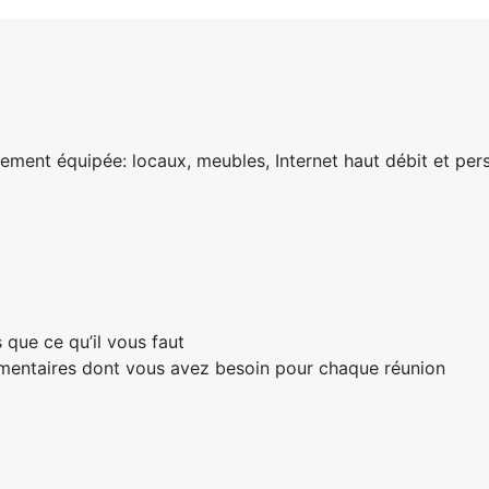
rement équipée: locaux, meubles, Internet haut débit et pers
 que ce qu’il vous faut
mentaires dont vous avez besoin pour chaque réunion