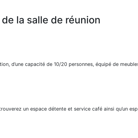
 de la salle de réunion
ation, d’une capacité de 10/20 personnes, équipé de meuble
s trouverez un espace détente et service café ainsi qu’un e