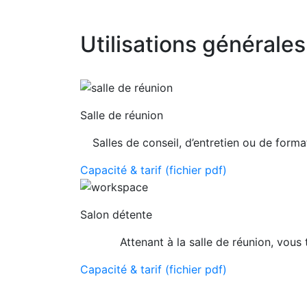
Utilisations générales
Salle de réunion
Salles de conseil, d’entretien ou de form
Capacité & tarif (fichier pdf)
Salon détente
Attenant à la salle de réunion, vou
Capacité & tarif (fichier pdf)