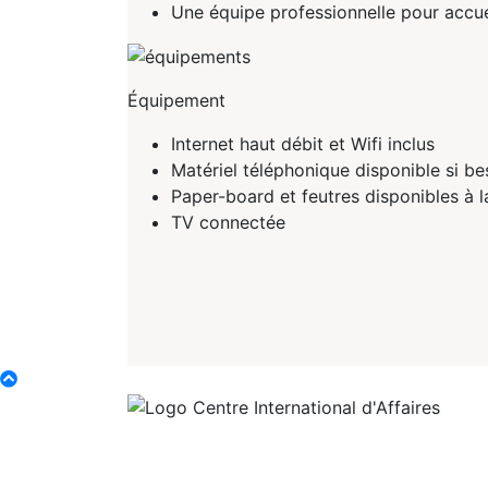
Une équipe professionnelle pour accueil
Équipement
Internet haut débit et Wifi inclus
Matériel téléphonique disponible si be
Paper-board et feutres disponibles à
TV connectée