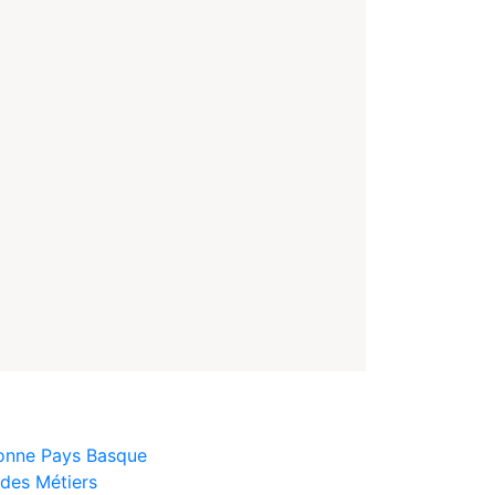
yonne Pays Basque
des Métiers