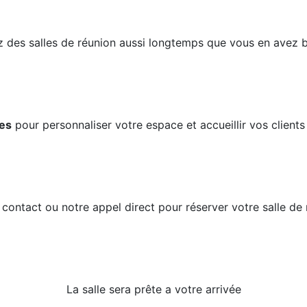
 des salles de réunion aussi longtemps que vous en avez 
les
pour personnaliser votre espace et accueillir vos clients
e contact ou notre appel direct pour réserver votre salle d
La salle sera prête a votre arrivée