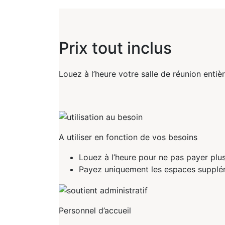
Prix tout inclus
Louez à l’heure votre salle de réunion entiè
A utiliser en fonction de vos besoins
Louez à l’heure pour ne pas payer plus
Payez uniquement les espaces supplé
Personnel d’accueil