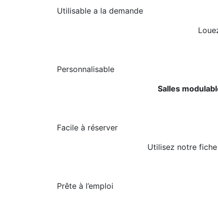
Utilisable a la demande
Louez
Personnalisable
Salles modulab
Facile à réserver
Utilisez notre fich
Prête à l’emploi