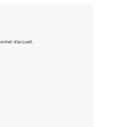
onnel d’accueil.